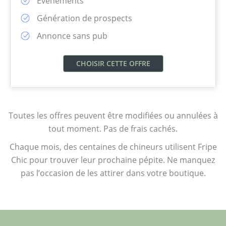
Evènements
Génération de prospects
Annonce sans pub
Toutes les offres peuvent être modifiées ou annulées à
tout moment. Pas de frais cachés.
Chaque mois, des centaines de chineurs utilisent Fripe
Chic pour trouver leur prochaine pépite. Ne manquez
pas l’occasion de les attirer dans votre boutique.