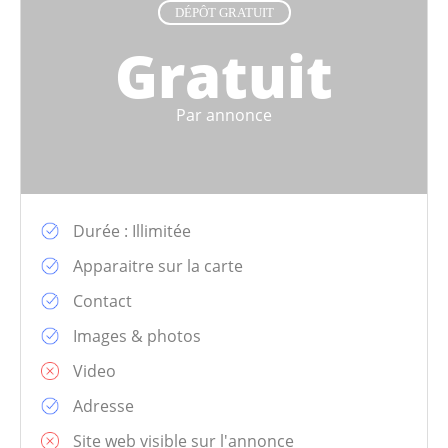
DÉPÔT GRATUIT
Gratuit
Par annonce
Durée : Illimitée
Apparaitre sur la carte
Contact
Images & photos
Video
Adresse
Site web visible sur l'annonce