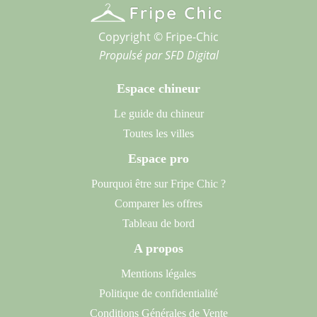
Copyright © Fripe-Chic
Propulsé par
SFD Digital
Espace chineur
Le guide du chineur
Toutes les villes
Espace pro
Pourquoi être sur Fripe Chic ?
Comparer les offres
Tableau de bord
A propos
Mentions légales
Politique de confidentialité
Conditions Générales de Vente