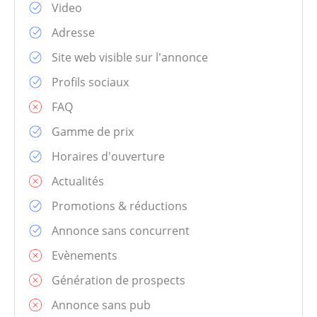
Video
Adresse
Site web visible sur l'annonce
Profils sociaux
FAQ
Gamme de prix
Horaires d'ouverture
Actualités
Promotions & réductions
Annonce sans concurrent
Evènements
Génération de prospects
Annonce sans pub