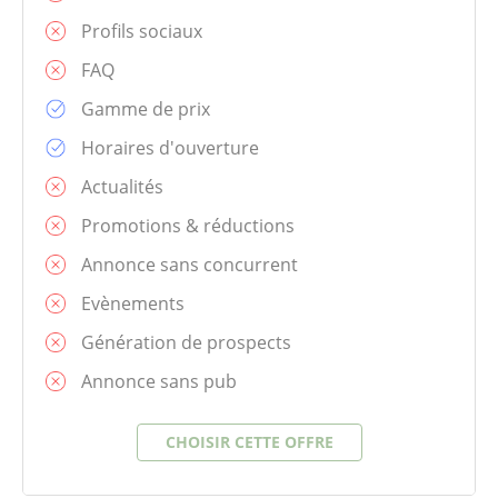
Profils sociaux
FAQ
Gamme de prix
Horaires d'ouverture
Actualités
Promotions & réductions
Annonce sans concurrent
Evènements
Génération de prospects
Annonce sans pub