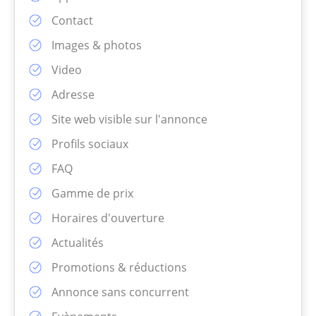
Contact
Images & photos
Video
Adresse
Site web visible sur l'annonce
Profils sociaux
FAQ
Gamme de prix
Horaires d'ouverture
Actualités
Promotions & réductions
Annonce sans concurrent