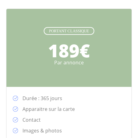
PORTANT CLASSIQUE
189€
Par annonce
Durée : 365 jours
Apparaitre sur la carte
Contact
Images & photos