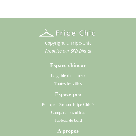
Copyright © Fripe-Chic
Propulsé par
SFD Digital
Espace chineur
Le guide du chineur
Toutes les villes
Espace pro
Pourquoi être sur Fripe Chic ?
Comparer les offres
Tableau de bord
A propos