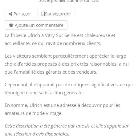
Soit le premier à donner ton avis
Partager
Sauvegarder
Ajoute un commentaire
La friperie Ulrich à Vitry Sur Seine est chaleureuse et
accueillante, ce qui ravit de nombreux clients.
Les visiteurs semblent particulièrement apprécier le large
choix d’articles proposés à des prix très raisonnables, ainsi
que l’amabilité des gérants et des vendeurs.
Cependant, il n’apparaît pas de critiques significatives, ce qui
témoigne d’une satisfaction générale.
En somme, Ulrich est une adresse à découvrir pour les
amateurs de mode vintage.
Cette description a été générée par une IA, et elle s’appuie sur
une sélection d’avis disponibles.