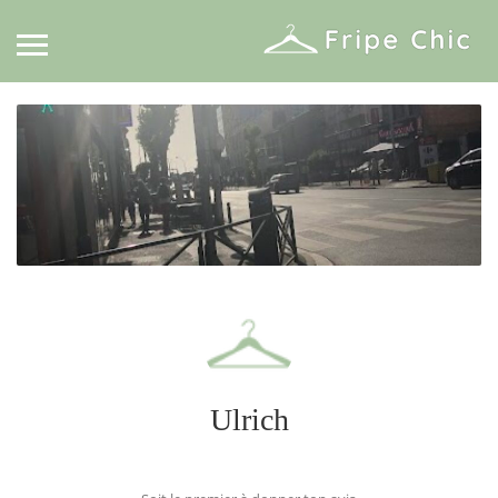
Ulrich