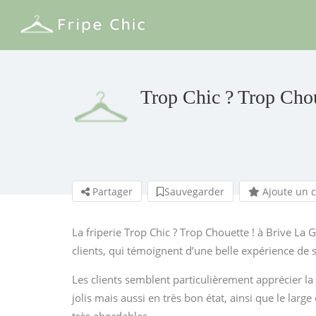
Trop Chic ? Trop Chou
Partager
Sauvegarder
Ajoute un 
La friperie Trop Chic ? Trop Chouette ! à Brive La G
clients, qui témoignent d’une belle expérience de 
Les clients semblent particulièrement apprécier l
jolis mais aussi en très bon état, ainsi que le larg