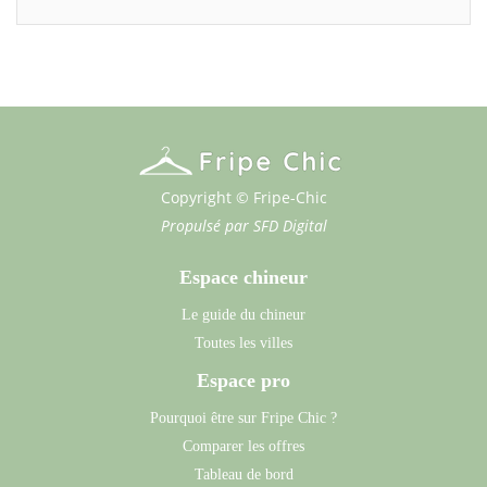
Copyright © Fripe-Chic
Propulsé par
SFD Digital
Espace chineur
Le guide du chineur
Toutes les villes
Espace pro
Pourquoi être sur Fripe Chic ?
Comparer les offres
Tableau de bord