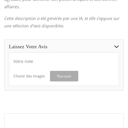
affaires.
Cette description a été générée par une IA, et elle s’appuie sur
une sélection d’avis disponibles.
Laissez Votre Avis
Votre note
Choisir des images
Parcourir