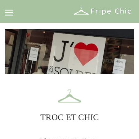
TROC ET CHIC