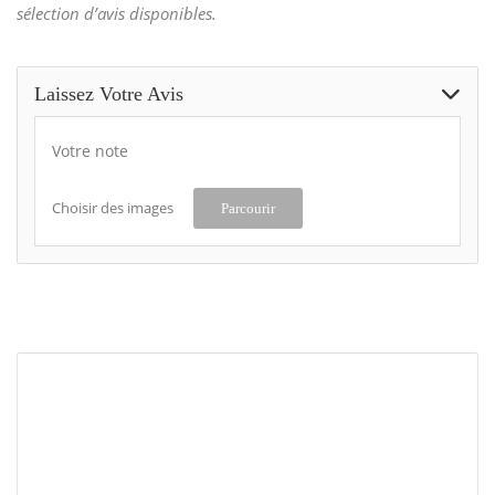
sélection d’avis disponibles.
Laissez Votre Avis
Votre note
Choisir des images
Parcourir