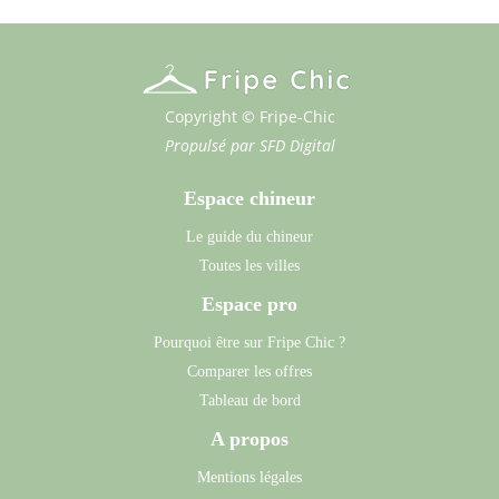
Copyright © Fripe-Chic
Propulsé par
SFD Digital
Espace chineur
Le guide du chineur
Toutes les villes
Espace pro
Pourquoi être sur Fripe Chic ?
Comparer les offres
Tableau de bord
A propos
Mentions légales