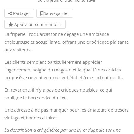
Soit le premier à donner ton avis
Partager
Sauvegarder
Ajoute un commentaire
La friperie Troc Carcassonne dégage une ambiance
chaleureuse et accueillante, offrant une expérience plaisante
aux visiteurs.
Les clients semblent particulièrement apprécier
l’agencement soigné du magasin et la qualité des articles
proposés, souvent en excellent état et à des prix attractifs.
En revanche, il n’y a pas de critiques notables, ce qui
souligne le bon service du lieu.
Une adresse à ne pas manquer pour les amateurs de trésors
vintage et bonnes affaires.
La description a été générée par une IA, et s’appuie sur une