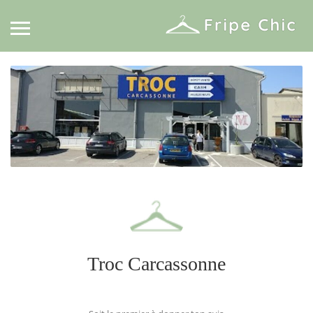
Troc Carcassonne