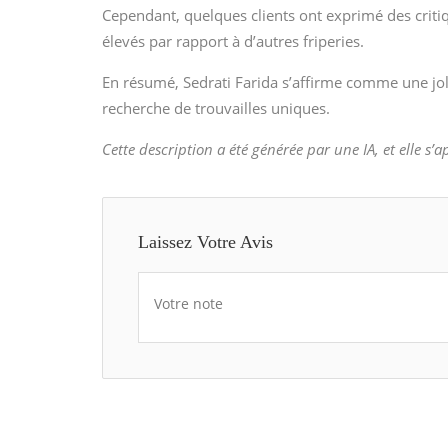
Cependant, quelques clients ont exprimé des criti
élevés par rapport à d’autres friperies.
En résumé, Sedrati Farida s’affirme comme une jol
recherche de trouvailles uniques.
Cette description a été générée par une IA, et elle s’
Laissez Votre Avis
Votre note