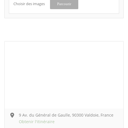
Choisir des images
Parcourir
9 Av. du Général de Gaulle, 90300 Valdoie, France
Obtenir l'itinéraire