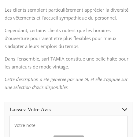
Les clients semblent particulièrement apprécier la diversité
des vêtements et l’accueil sympathique du personnel.
Cependant, certains clients notent que les horaires
d’ouverture pourraient être plus flexibles pour mieux
s’adapter à leurs emplois du temps.
Dans l’ensemble, sarl TAMIA constitue une belle halte pour
les amateurs de mode vintage.
Cette description a été générée par une IA, et elle s’appuie sur
une sélection d’avis disponibles.
Laissez Votre Avis
Votre note