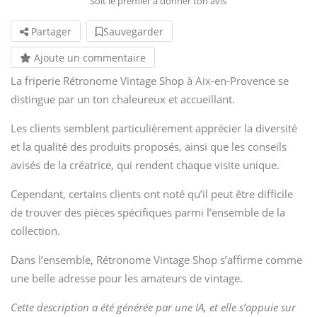
Soit le premier à donner ton avis
Partager
Sauvegarder
Ajoute un commentaire
La friperie Rétronome Vintage Shop à Aix-en-Provence se
distingue par un ton chaleureux et accueillant.
Les clients semblent particulièrement apprécier la diversité
et la qualité des produits proposés, ainsi que les conseils
avisés de la créatrice, qui rendent chaque visite unique.
Cependant, certains clients ont noté qu’il peut être difficile
de trouver des pièces spécifiques parmi l’ensemble de la
collection.
Dans l’ensemble, Rétronome Vintage Shop s’affirme comme
une belle adresse pour les amateurs de vintage.
Cette description a été générée par une IA, et elle s’appuie sur