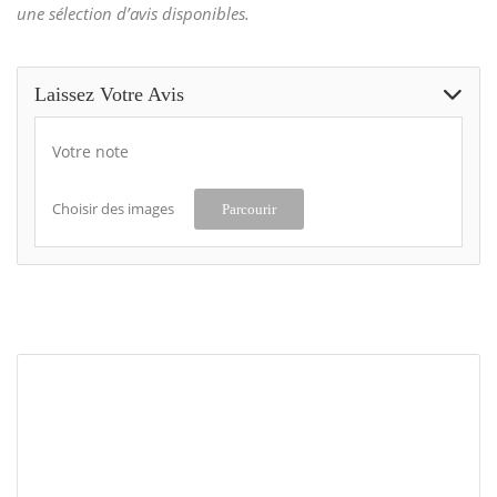
une sélection d’avis disponibles.
Laissez Votre Avis
Votre note
Choisir des images
Parcourir