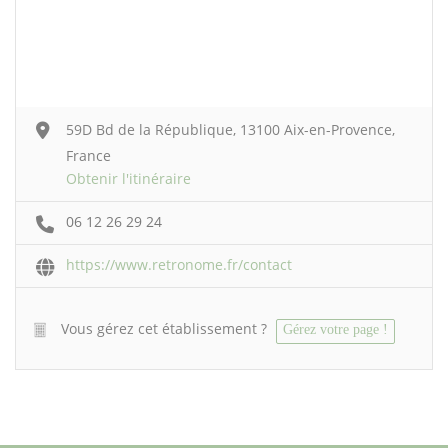
59D Bd de la République, 13100 Aix-en-Provence,
France
Obtenir l'itinéraire
06 12 26 29 24
https://www.retronome.fr/contact
Vous gérez cet établissement ?
Gérez votre page !