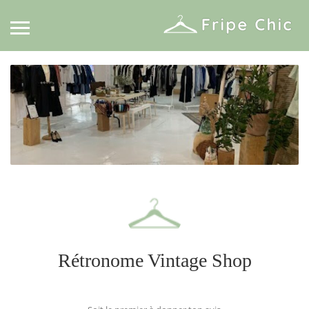
Rétronome Vintage Shop