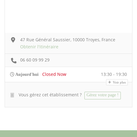
47 Rue Général Saussier, 10000 Troyes, France
Obtenir l'itinéraire
06 60 09 99 29
Closed Now
13:30 - 19:30
Aujourd'hui
Voir plus
Vous gérez cet établissement ?
Gérez votre page !