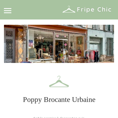
Poppy Brocante Urbaine