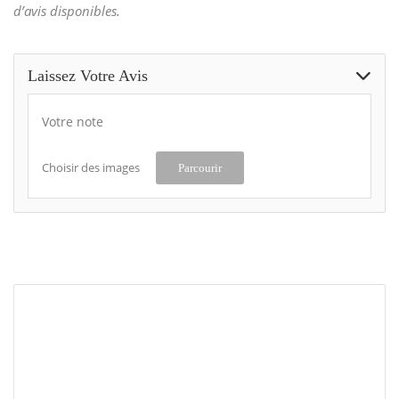
d’avis disponibles.
Laissez Votre Avis
Votre note
Choisir des images
Parcourir