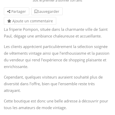
Soit le premier à donner ton avis
Partager
Sauvegarder
Ajoute un commentaire
La friperie Pompon, située dans la charmante ville de Saint
Paul, dégage une ambiance chaleureuse et accueillante.
Les clients apprécient particulièrement la sélection soignée
de vêtements vintage ainsi que l’enthousiasme et la passion
du vendeur qui rend l’expérience de shopping plaisante et
enrichissante.
Cependant, quelques visiteurs auraient souhaité plus de
diversité dans l’offre, bien que l’ensemble reste très
attrayant.
Cette boutique est donc une belle adresse à découvrir pour
tous les amateurs de mode vintage.