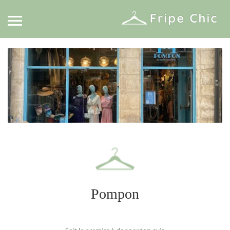
Pompon