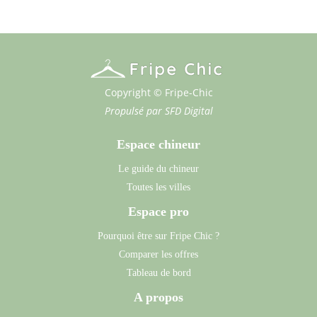
Copyright © Fripe-Chic
Propulsé par
SFD Digital
Espace chineur
Le guide du chineur
Toutes les villes
Espace pro
Pourquoi être sur Fripe Chic ?
Comparer les offres
Tableau de bord
A propos