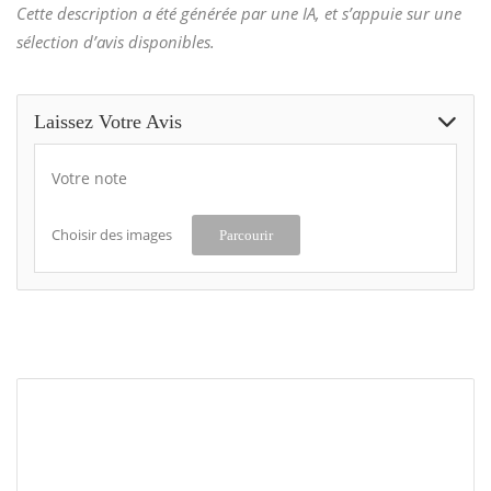
Cette description a été générée par une IA, et s’appuie sur une
sélection d’avis disponibles.
Laissez Votre Avis
Votre note
Choisir des images
Parcourir