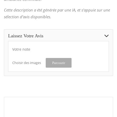
Cette description a été générée par une IA, et s’appuie sur une
sélection d’avis disponibles.
Laissez Votre Avis
Votre note
Choisir des images
Parcourir