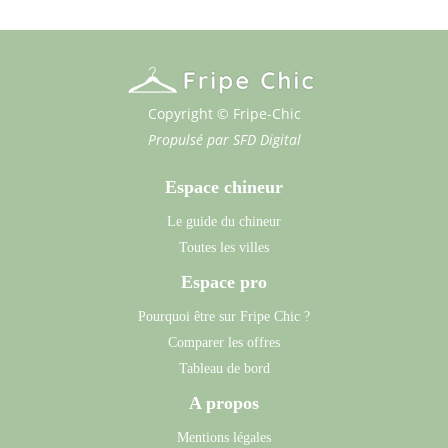
Copyright © Fripe-Chic
Propulsé par
SFD Digital
Espace chineur
Le guide du chineur
Toutes les villes
Espace pro
Pourquoi être sur Fripe Chic ?
Comparer les offres
Tableau de bord
A propos
Mentions légales