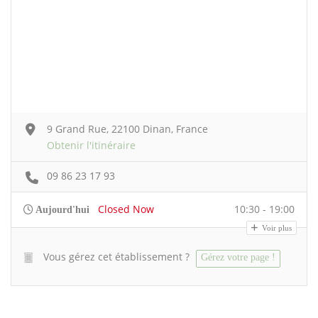
9 Grand Rue, 22100 Dinan, France
Obtenir l'itinéraire
09 86 23 17 93
Closed Now
10:30 - 19:00
Aujourd'hui
Voir plus
Vous gérez cet établissement ?
Gérez votre page !