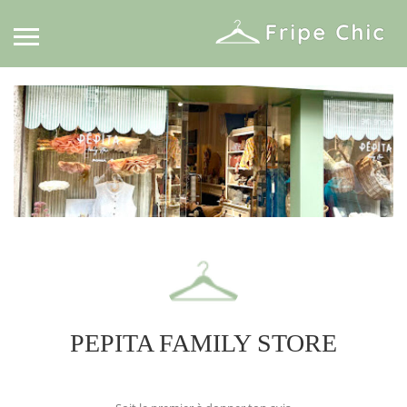
PEPITA FAMILY STORE