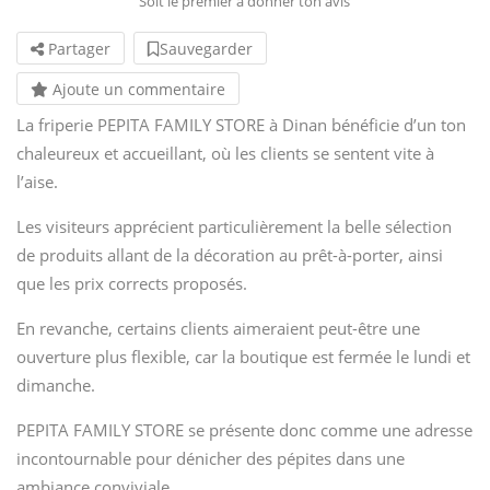
Soit le premier à donner ton avis
Partager
Sauvegarder
Ajoute un commentaire
La friperie PEPITA FAMILY STORE à Dinan bénéficie d’un ton
chaleureux et accueillant, où les clients se sentent vite à
l’aise.
Les visiteurs apprécient particulièrement la belle sélection
de produits allant de la décoration au prêt-à-porter, ainsi
que les prix corrects proposés.
En revanche, certains clients aimeraient peut-être une
ouverture plus flexible, car la boutique est fermée le lundi et
dimanche.
PEPITA FAMILY STORE se présente donc comme une adresse
incontournable pour dénicher des pépites dans une
ambiance conviviale.