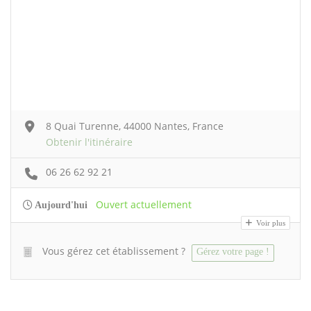
8 Quai Turenne, 44000 Nantes, France
Obtenir l'itinéraire
06 26 62 92 21
Ouvert actuellement
Aujourd'hui
Voir plus
Vous gérez cet établissement ?
Gérez votre page !