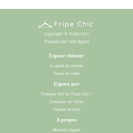
Copyright © Fripe-Chic
Propulsé par
SFD Digital
Espace chineur
Le guide du chineur
Toutes les villes
Espace pro
Pourquoi être sur Fripe Chic ?
Comparer les offres
Tableau de bord
A propos
Mentions légales