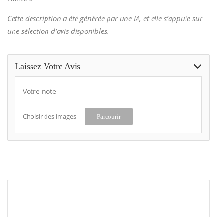
Cette description a été générée par une IA, et elle s’appuie sur
une sélection d’avis disponibles.
Laissez Votre Avis
Votre note
Choisir des images
Parcourir