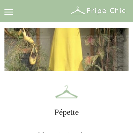
Pépette