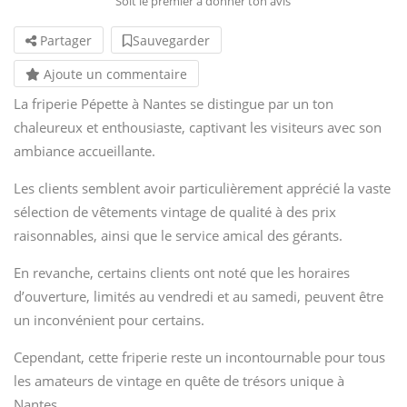
Soit le premier à donner ton avis
Partager
Sauvegarder
Ajoute un commentaire
La friperie Pépette à Nantes se distingue par un ton
chaleureux et enthousiaste, captivant les visiteurs avec son
ambiance accueillante.
Les clients semblent avoir particulièrement apprécié la vaste
sélection de vêtements vintage de qualité à des prix
raisonnables, ainsi que le service amical des gérants.
En revanche, certains clients ont noté que les horaires
d’ouverture, limités au vendredi et au samedi, peuvent être
un inconvénient pour certains.
Cependant, cette friperie reste un incontournable pour tous
les amateurs de vintage en quête de trésors unique à
Nantes.