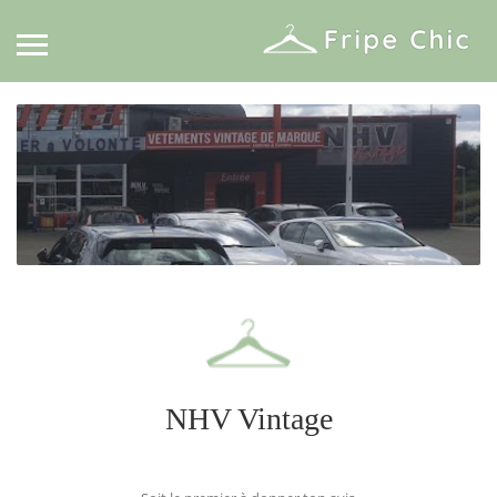
NHV Vintage