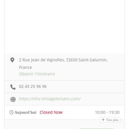
2 Rue Jean de Vignolles, 72650 Saint-Saturnin,
France
Obtenir l'itinéraire
02 43 25 96 96
https://nhv-vintagelemans.com/
Closed Now
10:00 - 19:30
Aujourd'hui
Voir plus