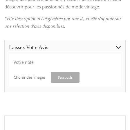
découvrir pour les passionnés de mode vintage.
Cette description a été générée par une IA, et elle s’appuie sur
une sélection d’avis disponibles.
Laissez Votre Avis
Votre note
Choisir des images
Parcourir