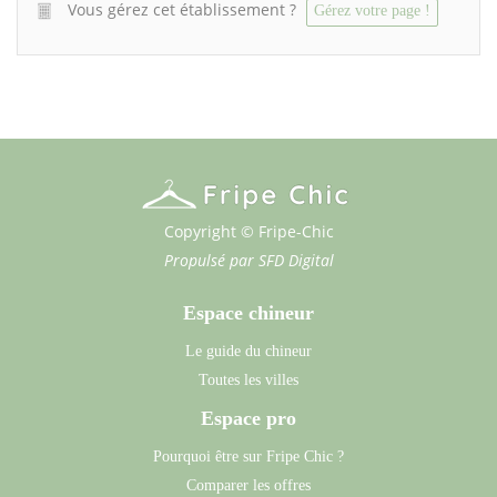
Vous gérez cet établissement ?
Gérez votre page !
Copyright © Fripe-Chic
Propulsé par
SFD Digital
Espace chineur
Le guide du chineur
Toutes les villes
Espace pro
Pourquoi être sur Fripe Chic ?
Comparer les offres