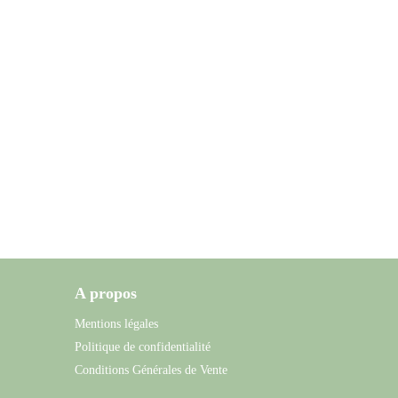
A propos
Mentions légales
Politique de confidentialité
Conditions Générales de Vente