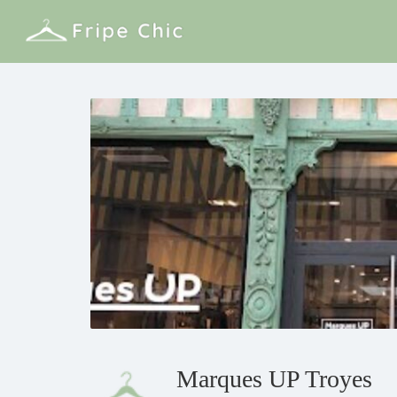
Marques UP Troyes