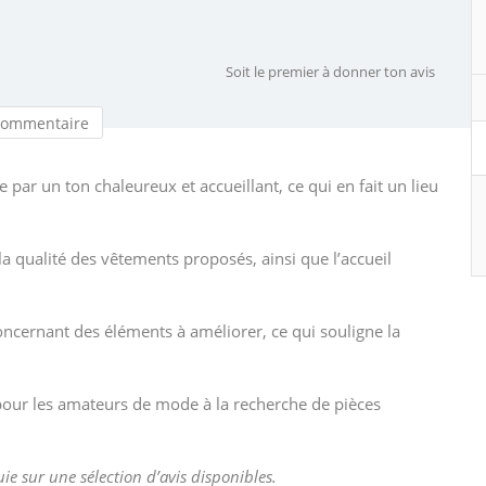
Soit le premier à donner ton avis
commentaire
 par un ton chaleureux et accueillant, ce qui en fait un lieu
la qualité des vêtements proposés, ainsi que l’accueil
concernant des éléments à améliorer, ce qui souligne la
pour les amateurs de mode à la recherche de pièces
uie sur une sélection d’avis disponibles.