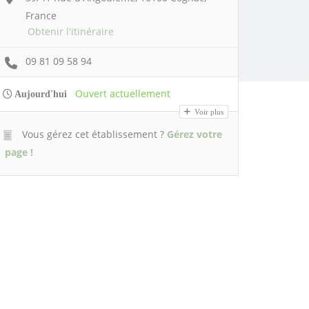
France
Obtenir l'itinéraire
09 81 09 58 94
Ouvert actuellement
Aujourd'hui
Voir plus
Vous gérez cet établissement ?
Gérez votre
page !