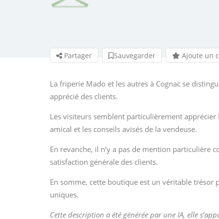
Partager
Sauvegarder
Ajoute un 
La friperie Mado et les autres à Cognac se distingue
apprécié des clients.
Les visiteurs semblent particulièrement apprécier 
amical et les conseils avisés de la vendeuse.
En revanche, il n’y a pas de mention particulière 
satisfaction générale des clients.
En somme, cette boutique est un véritable trésor 
uniques.
Cette description a été générée par une IA, elle s’app