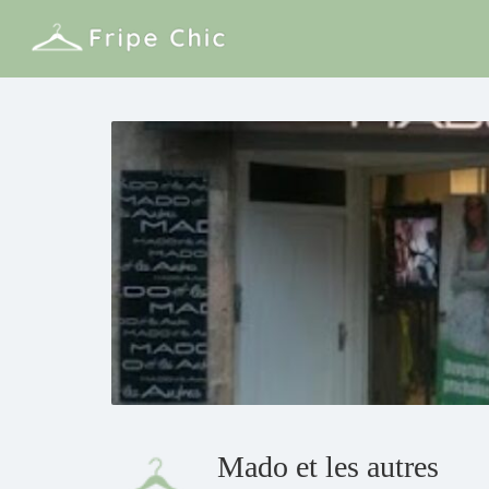
Mado et les autres