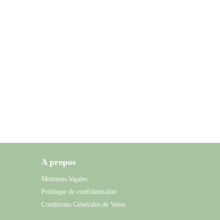
A propos
Mentions légales
Politique de confidentialité
Conditions Générales de Vente