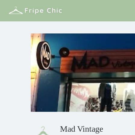
Mad Vintage