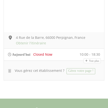
4 Rue de la Barre, 66000 Perpignan, France
Obtenir l'itinéraire
Closed Now
10:00 - 18:30
Aujourd'hui
Voir plus
Vous gérez cet établissement ?
Gérez votre page !