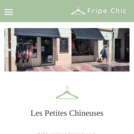
Les Petites Chineuses