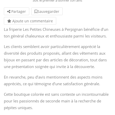
Soit le premier à donner ton avis
Partager
Sauvegarder
Ajoute un commentaire
La friperie Les Petites Chineuses à Perpignan bénéficie d’un
ton général chaleureux et enthousiaste parmi les visiteurs.
Les clients semblent avoir particulièrement apprécié la
diversité des produits proposés, allant des vêtements aux
bijoux en passant par des articles de décoration, tout dans
une présentation soignée qui invite à la découverte.
En revanche, peu d’avis mentionnent des aspects moins
appréciés, ce qui témoigne d’une satisfaction générale.
Cette boutique colorée est sans conteste un incontournable
pour les passionnés de seconde main à la recherche de
pépites uniques.