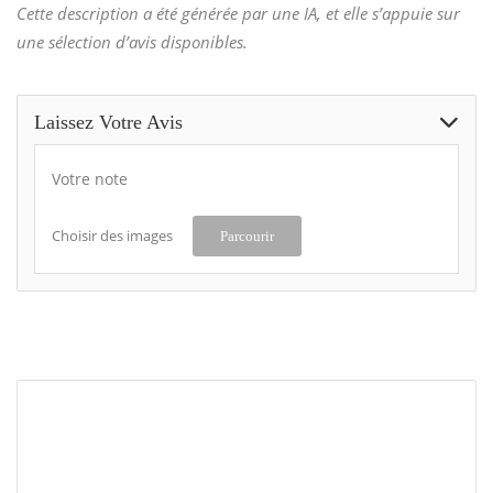
Cette description a été générée par une IA, et elle s’appuie sur
une sélection d’avis disponibles.
Laissez Votre Avis
Votre note
Choisir des images
Parcourir