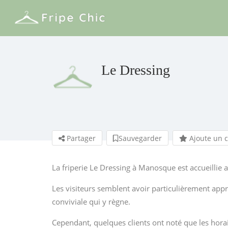
Le Dressing
Partager
Sauvegarder
Ajoute un 
La friperie Le Dressing à Manosque est accueillie a
Les visiteurs semblent avoir particulièrement app
conviviale qui y règne.
Cependant, quelques clients ont noté que les horai