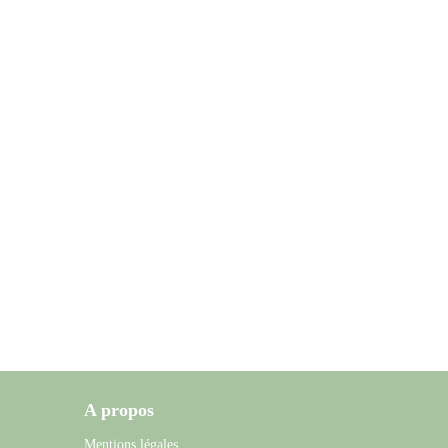
A propos
Mentions légales