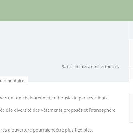
Soit le premier à donner ton avis
commentaire
vec un ton chaleureux et enthousiaste par ses clients.
récié la diversité des vêtements proposés et l’atmosphère
res d’ouverture pourraient être plus flexibles.