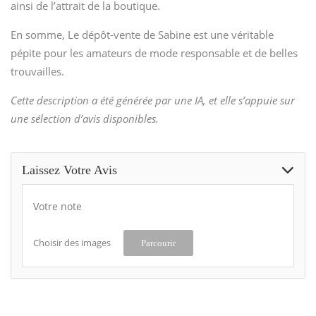
ainsi de l’attrait de la boutique.
En somme, Le dépôt-vente de Sabine est une véritable
pépite pour les amateurs de mode responsable et de belles
trouvailles.
Cette description a été générée par une IA, et elle s’appuie sur
une sélection d’avis disponibles.
Laissez Votre Avis
Votre note
Choisir des images
Parcourir