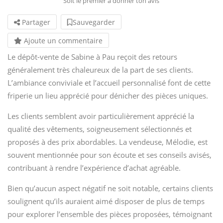
Soit le premier à donner ton avis
Partager
Sauvegarder
Ajoute un commentaire
Le dépôt-vente de Sabine à Pau reçoit des retours
généralement très chaleureux de la part de ses clients.
L’ambiance conviviale et l’accueil personnalisé font de cette
friperie un lieu apprécié pour dénicher des pièces uniques.
Les clients semblent avoir particulièrement apprécié la
qualité des vêtements, soigneusement sélectionnés et
proposés à des prix abordables. La vendeuse, Mélodie, est
souvent mentionnée pour son écoute et ses conseils avisés,
contribuant à rendre l’expérience d’achat agréable.
Bien qu’aucun aspect négatif ne soit notable, certains clients
soulignent qu’ils auraient aimé disposer de plus de temps
pour explorer l’ensemble des pièces proposées, témoignant