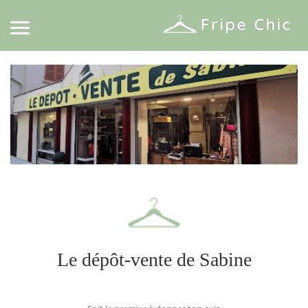
Le dépôt-vente de Sabine