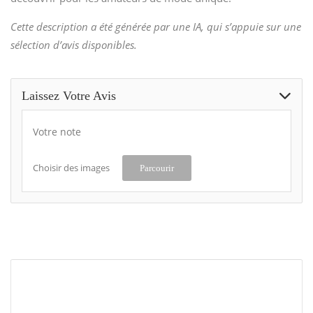
Cette description a été générée par une IA, qui s’appuie sur une
sélection d’avis disponibles.
Laissez Votre Avis
Votre note
Choisir des images
Parcourir