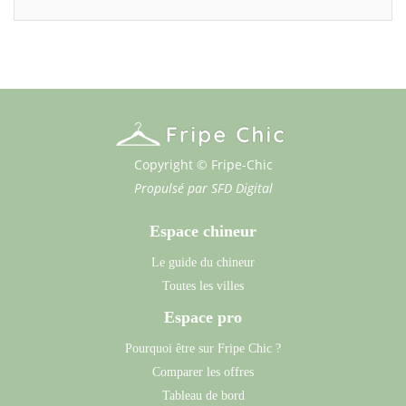
Copyright © Fripe-Chic
Propulsé par
SFD Digital
Espace chineur
Le guide du chineur
Toutes les villes
Espace pro
Pourquoi être sur Fripe Chic ?
Comparer les offres
Tableau de bord