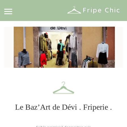
Le Baz’Art de Dévi . Friperie .