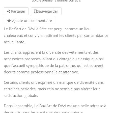
Soit le premier à donner ton avis
Partager
Sauvegarder
Ajoute un commentaire
Le Baz’Art de Dévi à Sète est perçu comme un lieu
chaleureux et convivial, attirant les clients par son ambiance
accueillante.
Les clients apprécient la diversité des vêtements et des
accessoires proposés, allant du vintage au classique, ainsi
que l’accueil sympathique de la patronne, qui est souvent
décrite comme professionnelle et attentive.
Certains clients ont exprimé un manque de diversité dans
certaines périodes, mais cela ne semble pas altérer leur
satisfaction globale.
Dans l’ensemble, Le Baz’Art de Dévi est une belle adresse à
découvrir pour les amateurs de mode unique.