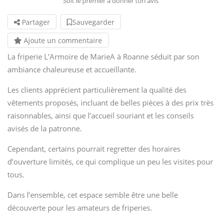
Soit le premier à donner ton avis
Partager
Sauvegarder
Ajoute un commentaire
La friperie L’Armoire de MarieA à Roanne séduit par son
ambiance chaleureuse et accueillante.
Les clients apprécient particulièrement la qualité des
vêtements proposés, incluant de belles pièces à des prix très
raisonnables, ainsi que l’accueil souriant et les conseils
avisés de la patronne.
Cependant, certains pourrait regretter des horaires
d’ouverture limités, ce qui complique un peu les visites pour
tous.
Dans l’ensemble, cet espace semble être une belle
découverte pour les amateurs de friperies.