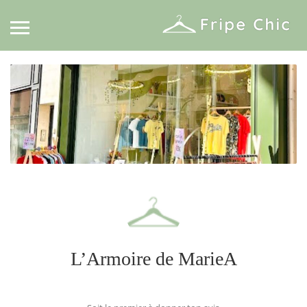
L’Armoire de MarieA