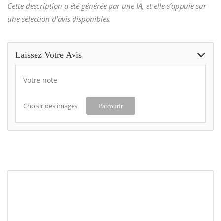
Cette description a été générée par une IA, et elle s’appuie sur
une sélection d’avis disponibles.
Laissez Votre Avis
Votre note
Choisir des images
Parcourir