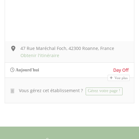
47 Rue Maréchal Foch, 42300 Roanne, France
Obtenir l'itinéraire
Day Off
Aujourd'hui
Voir plus
Vous gérez cet établissement ?
Gérez votre page !