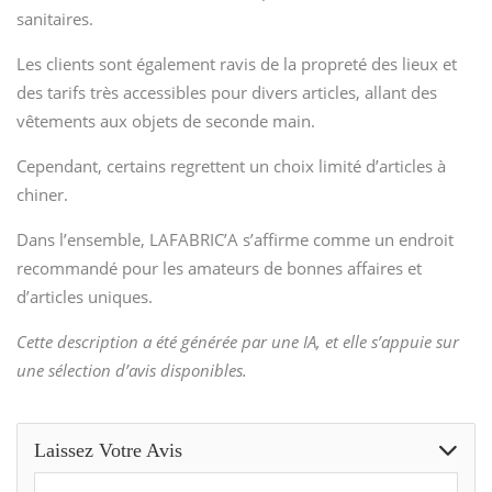
sanitaires.
Les clients sont également ravis de la propreté des lieux et
des tarifs très accessibles pour divers articles, allant des
vêtements aux objets de seconde main.
Cependant, certains regrettent un choix limité d’articles à
chiner.
Dans l’ensemble, LAFABRIC’A s’affirme comme un endroit
recommandé pour les amateurs de bonnes affaires et
d’articles uniques.
Cette description a été générée par une IA, et elle s’appuie sur
une sélection d’avis disponibles.
Laissez Votre Avis