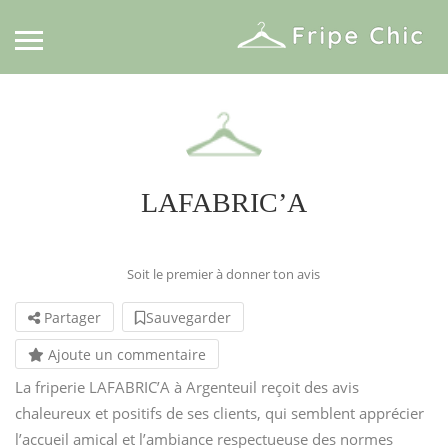
LAFABRIC’A
Soit le premier à donner ton avis
Partager
Sauvegarder
Ajoute un commentaire
La friperie LAFABRIC’A à Argenteuil reçoit des avis
chaleureux et positifs de ses clients, qui semblent apprécier
l’accueil amical et l’ambiance respectueuse des normes