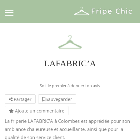
LAFABRIC’A
Soit le premier à donner ton avis
Partager
Sauvegarder
Ajoute un commentaire
La friperie LAFABRIC’A à Colombes est appréciée pour son
ambiance chaleureuse et accueillante, ainsi que pour la
qualité de son service client.