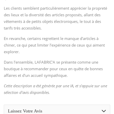
Les clients semblent particulièrement apprécier la propreté
des lieux et la diversité des articles proposés, allant des
vêtements à de petits objets électroniques, le tout à des
tarifs très accessibles.
En revanche, certains regrettent le manque d’articles à
chiner, ce qui peut limiter l’expérience de ceux qui aiment
explorer.
Dans l’ensemble, LAFABRIC’A se présente comme une
boutique à recommander pour ceux en quête de bonnes
affaires et d’un accueil sympathique.
Cette description a été générée par une IA, et s’appuie sur une
sélection d’avis disponibles.
Laissez Votre Avis