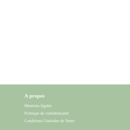
A propos
Mentions légales
Politique de confidentialité
Conditions Générales de Vente