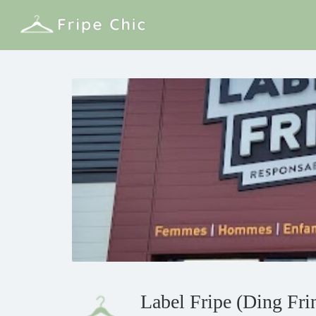
Label Fripe (Ding Fri