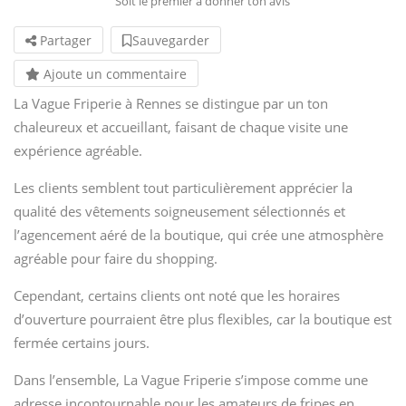
Soit le premier à donner ton avis
Partager
Sauvegarder
Ajoute un commentaire
La Vague Friperie à Rennes se distingue par un ton
chaleureux et accueillant, faisant de chaque visite une
expérience agréable.
Les clients semblent tout particulièrement apprécier la
qualité des vêtements soigneusement sélectionnés et
l’agencement aéré de la boutique, qui crée une atmosphère
agréable pour faire du shopping.
Cependant, certains clients ont noté que les horaires
d’ouverture pourraient être plus flexibles, car la boutique est
fermée certains jours.
Dans l’ensemble, La Vague Friperie s’impose comme une
adresse incontournable pour les amateurs de fripes en