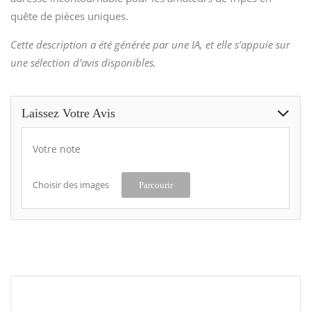
quête de pièces uniques.
Cette description a été générée par une IA, et elle s’appuie sur
une sélection d’avis disponibles.
Laissez Votre Avis
Votre note
Choisir des images
Parcourir