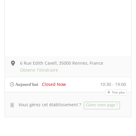
6 Rue Edith Cavell, 35000 Rennes, France
Obtenir l'itinéraire
Closed Now
10:30 - 19:00
Aujourd'hui
Voir plus
Vous gérez cet établissement ?
Gérez votre page !