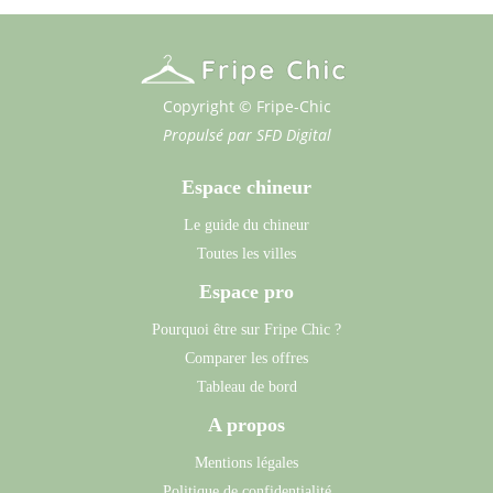
Copyright © Fripe-Chic
Propulsé par
SFD Digital
Espace chineur
Le guide du chineur
Toutes les villes
Espace pro
Pourquoi être sur Fripe Chic ?
Comparer les offres
Tableau de bord
A propos
Mentions légales
Politique de confidentialité