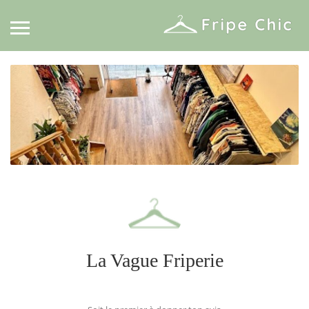
La Vague Friperie