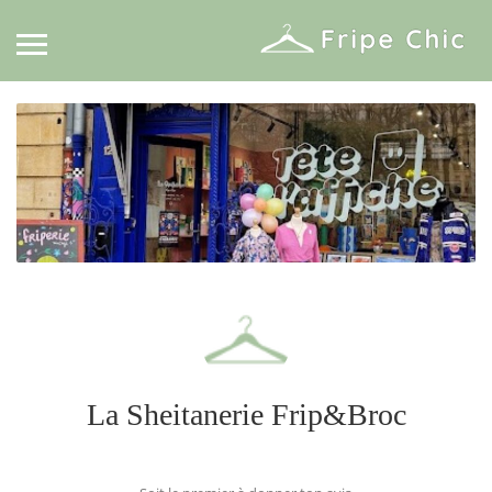
La Sheitanerie Frip&Broc