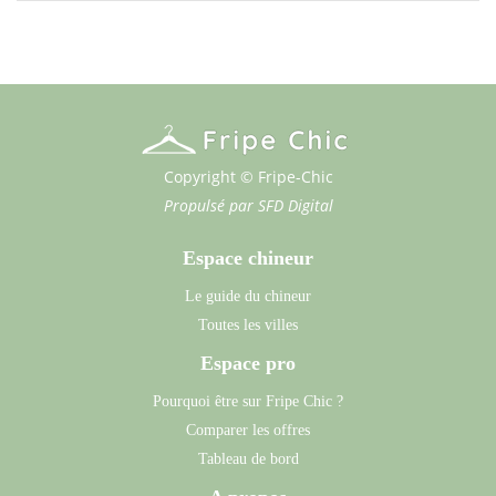
Copyright © Fripe-Chic
Propulsé par
SFD Digital
Espace chineur
Le guide du chineur
Toutes les villes
Espace pro
Pourquoi être sur Fripe Chic ?
Comparer les offres
Tableau de bord