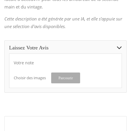
main et du vintage.
Cette description a été générée par une IA, et elle s’appuie sur
une sélection d’avis disponibles.
Laissez Votre Avis
Votre note
Choisir des images
Parcourir