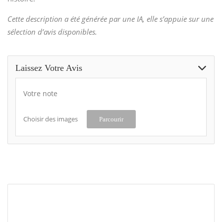
Cette description a été générée par une IA, elle s’appuie sur une
sélection d’avis disponibles.
Laissez Votre Avis
Votre note
Choisir des images
Parcourir