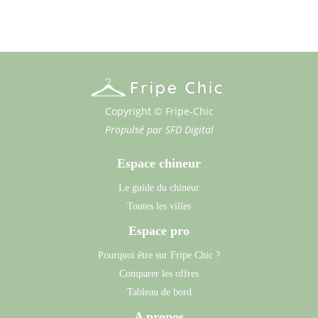
Copyright © Fripe-Chic
Propulsé par
SFD Digital
Espace chineur
Le guide du chineur
Toutes les villes
Espace pro
Pourquoi être sur Fripe Chic ?
Comparer les offres
Tableau de bord
A propos