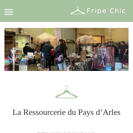
La Ressourcerie du Pays d’Arles