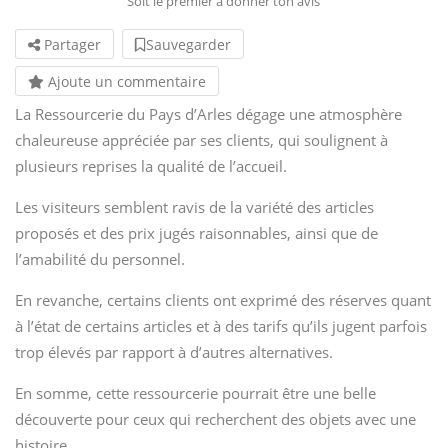
Soit le premier à donner ton avis
Partager
Sauvegarder
Ajoute un commentaire
La Ressourcerie du Pays d’Arles dégage une atmosphère
chaleureuse appréciée par ses clients, qui soulignent à
plusieurs reprises la qualité de l’accueil.
Les visiteurs semblent ravis de la variété des articles
proposés et des prix jugés raisonnables, ainsi que de
l’amabilité du personnel.
En revanche, certains clients ont exprimé des réserves quant
à l’état de certains articles et à des tarifs qu’ils jugent parfois
trop élevés par rapport à d’autres alternatives.
En somme, cette ressourcerie pourrait être une belle
découverte pour ceux qui recherchent des objets avec une
histoire.