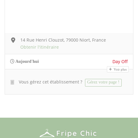
14 Rue Henri Clouzot, 79000 Niort, France
Obtenir l'itinéraire
Day Off
Aujourd'hui
Voir plus
Vous gérez cet établissement ?
Gérez votre page !