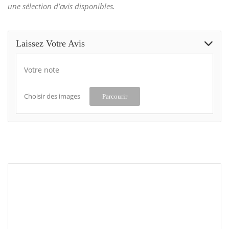
une sélection d’avis disponibles.
Laissez Votre Avis
Votre note
Choisir des images
Parcourir