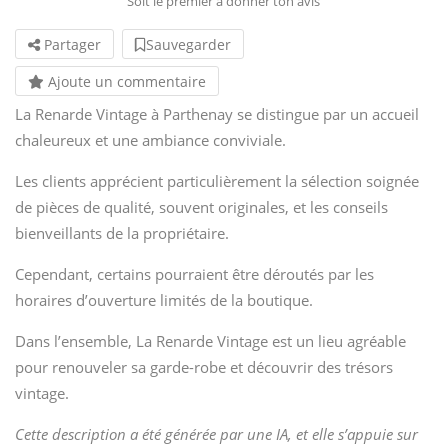
Soit le premier à donner ton avis
Partager
Sauvegarder
Ajoute un commentaire
La Renarde Vintage à Parthenay se distingue par un accueil
chaleureux et une ambiance conviviale.
Les clients apprécient particulièrement la sélection soignée
de pièces de qualité, souvent originales, et les conseils
bienveillants de la propriétaire.
Cependant, certains pourraient être déroutés par les
horaires d’ouverture limités de la boutique.
Dans l’ensemble, La Renarde Vintage est un lieu agréable
pour renouveler sa garde-robe et découvrir des trésors
vintage.
Cette description a été générée par une IA, et elle s’appuie sur