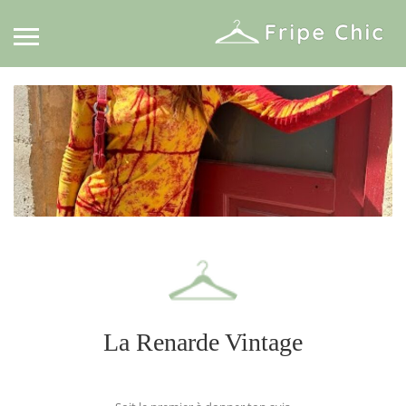
La Renarde Vintage