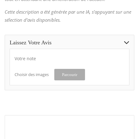
Cette description a été générée par une IA, s’appuyant sur une
sélection d’avis disponibles.
Laissez Votre Avis
Votre note
Choisir des images
Parcourir