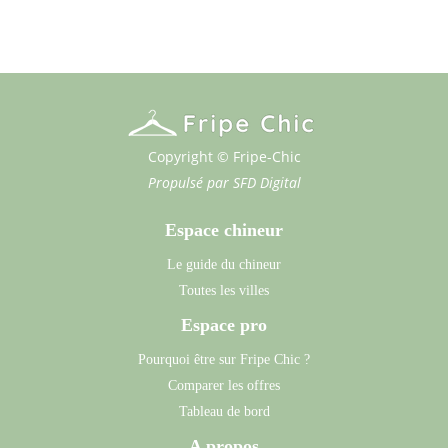
Copyright © Fripe-Chic
Propulsé par
SFD Digital
Espace chineur
Le guide du chineur
Toutes les villes
Espace pro
Pourquoi être sur Fripe Chic ?
Comparer les offres
Tableau de bord
A propos