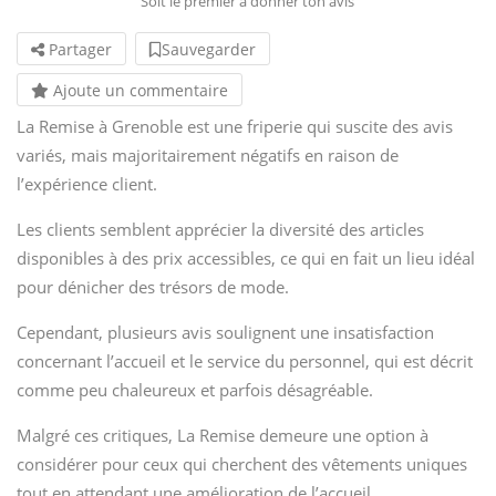
Soit le premier à donner ton avis
Partager
Sauvegarder
Ajoute un commentaire
La Remise à Grenoble est une friperie qui suscite des avis
variés, mais majoritairement négatifs en raison de
l’expérience client.
Les clients semblent apprécier la diversité des articles
disponibles à des prix accessibles, ce qui en fait un lieu idéal
pour dénicher des trésors de mode.
Cependant, plusieurs avis soulignent une insatisfaction
concernant l’accueil et le service du personnel, qui est décrit
comme peu chaleureux et parfois désagréable.
Malgré ces critiques, La Remise demeure une option à
considérer pour ceux qui cherchent des vêtements uniques
tout en attendant une amélioration de l’accueil.