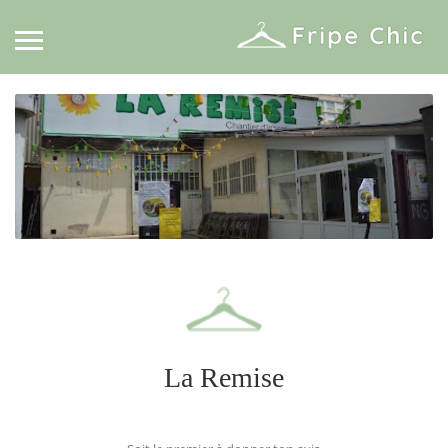
La Remise