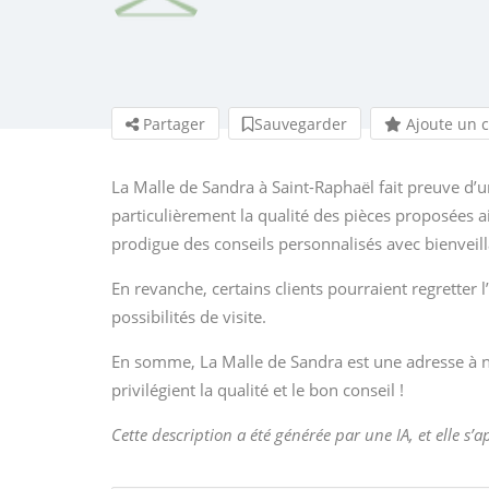
Partager
Sauvegarder
Ajoute un 
La Malle de Sandra à Saint-Raphaël fait preuve d’un
particulièrement la qualité des pièces proposées ai
prodigue des conseils personnalisés avec bienveil
En revanche, certains clients pourraient regretter 
possibilités de visite.
En somme, La Malle de Sandra est une adresse à 
privilégient la qualité et le bon conseil !
Cette description a été générée par une IA, et elle s’