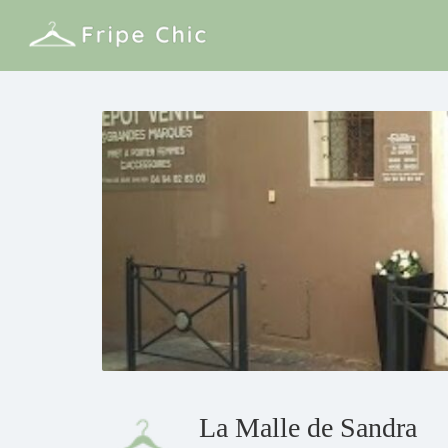
La Malle de Sandra