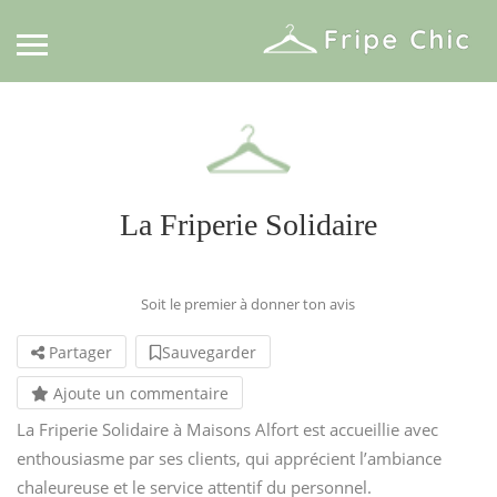
La Friperie Solidaire
Soit le premier à donner ton avis
Partager
Sauvegarder
Ajoute un commentaire
La Friperie Solidaire à Maisons Alfort est accueillie avec
enthousiasme par ses clients, qui apprécient l’ambiance
chaleureuse et le service attentif du personnel.