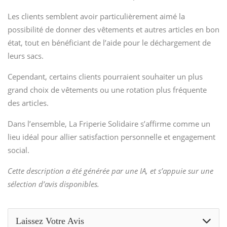
Les clients semblent avoir particulièrement aimé la
possibilité de donner des vêtements et autres articles en bon
état, tout en bénéficiant de l’aide pour le déchargement de
leurs sacs.
Cependant, certains clients pourraient souhaiter un plus
grand choix de vêtements ou une rotation plus fréquente
des articles.
Dans l’ensemble, La Friperie Solidaire s’affirme comme un
lieu idéal pour allier satisfaction personnelle et engagement
social.
Cette description a été générée par une IA, et s’appuie sur une
sélection d’avis disponibles.
Laissez Votre Avis