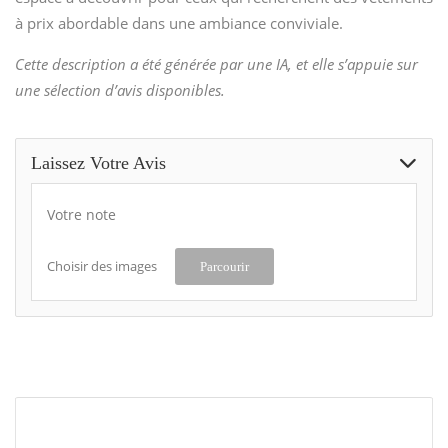
à prix abordable dans une ambiance conviviale.
Cette description a été générée par une IA, et elle s’appuie sur
une sélection d’avis disponibles.
Laissez Votre Avis
Votre note
Choisir des images
Parcourir