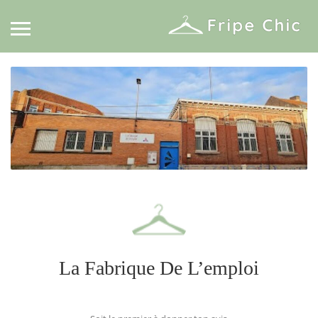
La Fabrique De L’emploi