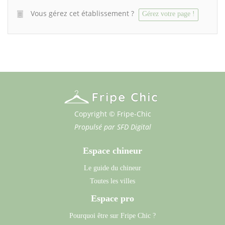
Vous gérez cet établissement ?
Gérez votre page !
Copyright © Fripe-Chic
Propulsé par
SFD Digital
Espace chineur
Le guide du chineur
Toutes les villes
Espace pro
Pourquoi être sur Fripe Chic ?