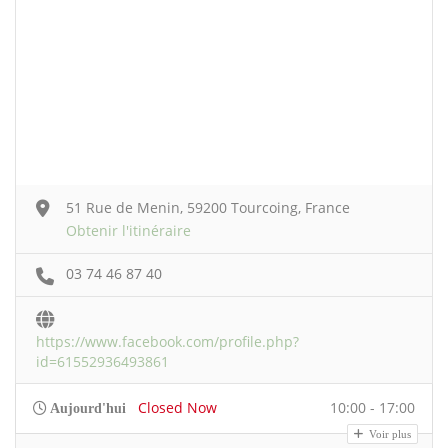
51 Rue de Menin, 59200 Tourcoing, France
Obtenir l'itinéraire
03 74 46 87 40
https://www.facebook.com/profile.php?
id=61552936493861
Closed Now
10:00 - 17:00
Aujourd'hui
Voir plus