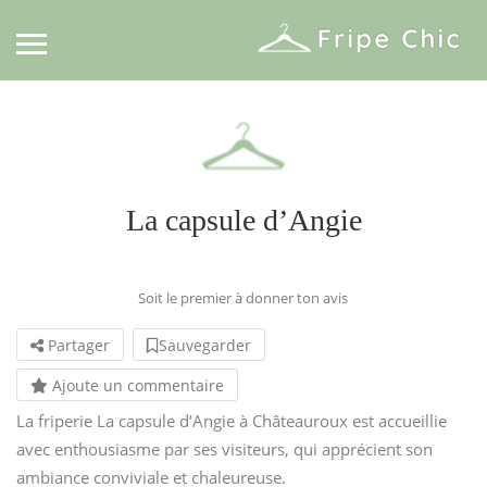
La capsule d’Angie
Soit le premier à donner ton avis
Partager
Sauvegarder
Ajoute un commentaire
La friperie La capsule d’Angie à Châteauroux est accueillie
avec enthousiasme par ses visiteurs, qui apprécient son
ambiance conviviale et chaleureuse.