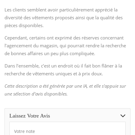
Les clients semblent avoir particulièrement apprécié la
diversité des vêtements proposés ainsi que la qualité des
pièces disponibles.
Cependant, certains ont exprimé des réserves concernant
l’agencement du magasin, qui pourrait rendre la recherche
de bonnes affaires un peu plus compliquée.
Dans l’ensemble, c’est un endroit où il fait bon flâner à la
recherche de vêtements uniques et à prix doux.
Cette description a été générée par une IA, et elle s’appuie sur
une sélection d’avis disponibles.
Laissez Votre Avis
Votre note