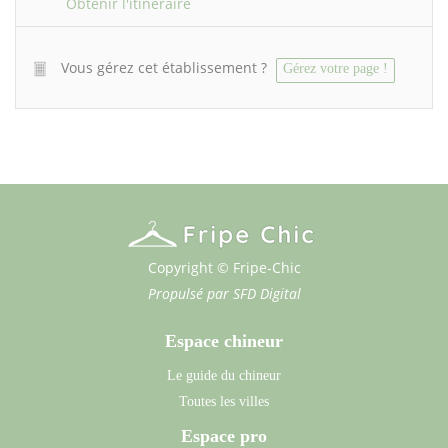
Obtenir l'itinéraire
Vous gérez cet établissement ?
Gérez votre page !
Copyright © Fripe-Chic
Propulsé par
SFD Digital
Espace chineur
Le guide du chineur
Toutes les villes
Espace pro