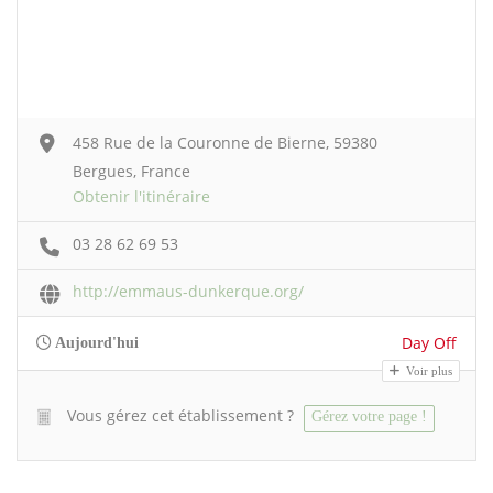
458 Rue de la Couronne de Bierne, 59380
Bergues, France
Obtenir l'itinéraire
03 28 62 69 53
http://emmaus-dunkerque.org/
Day Off
Aujourd'hui
Voir plus
Vous gérez cet établissement ?
Gérez votre page !