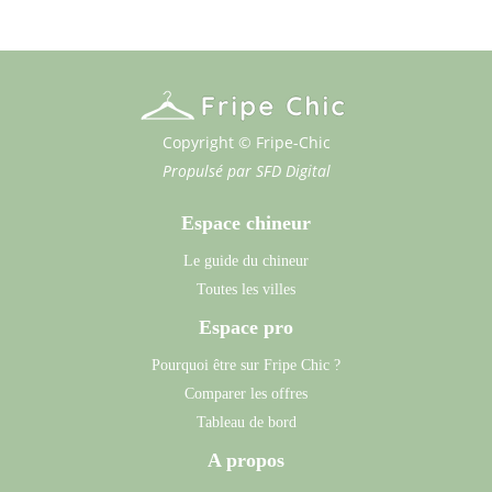
Copyright © Fripe-Chic
Propulsé par
SFD Digital
Espace chineur
Le guide du chineur
Toutes les villes
Espace pro
Pourquoi être sur Fripe Chic ?
Comparer les offres
Tableau de bord
A propos