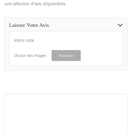
une sélection d’avis disponibles.
Laissez Votre Avis
Votre note
Choisir des images
Parcourir