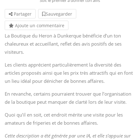
Soit le premier à donner ton avis
Partager
Sauvegarder
Ajoute un commentaire
La Boutique du Heron à Dunkerque bénéficie d’un ton
chaleureux et accueillant, reflet des avis positifs de ses
visiteurs.
Les clients apprécient particulièrement la diversité des
articles proposés ainsi que les prix très attractifs qui en font
un lieu idéal pour dénicher de bonnes affaires.
En revanche, certains pourraient trouver que l’organisation
de la boutique peut manquer de clarté lors de leur visite.
Quoi qu’il en soit, cet endroit mérite une visite pour les
amateurs de friperies et de bonnes affaires.
Cette description a été générée par une IA, et elle s’appuie sur