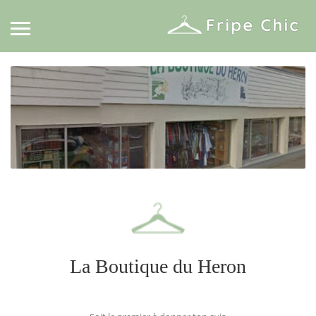
La Boutique du Heron