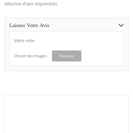
sélection d’avis disponibles.
Laissez Votre Avis
Votre note
Choisir des images
Parcourir