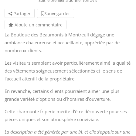
Soit le premier à donner ton avis
Partager
Sauvegarder
Ajoute un commentaire
La Boutique des Beaumonts à Montreuil dégage une
ambiance chaleureuse et accueillante, appréciée par de
nombreux clients.
Les visiteurs semblent avoir particulièrement aimé la qualité
des vêtements soigneusement sélectionnés et le sens de
l’accueil attentif de la propriétaire.
En revanche, certains clients pourraient aimer une plus
grande variété d’options ou d’horaires d’ouverture.
Cette charmante friperie mérite d’être découverte pour ses
pièces uniques et son atmosphère conviviale.
La description a été générée par une IA, et elle s’appuie sur une