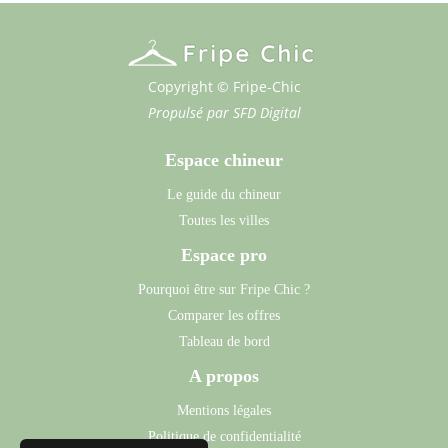
Copyright © Fripe-Chic
Propulsé par
SFD Digital
Espace chineur
Le guide du chineur
Toutes les villes
Espace pro
Pourquoi être sur Fripe Chic ?
Comparer les offres
Tableau de bord
A propos
Mentions légales
Politique de confidentialité