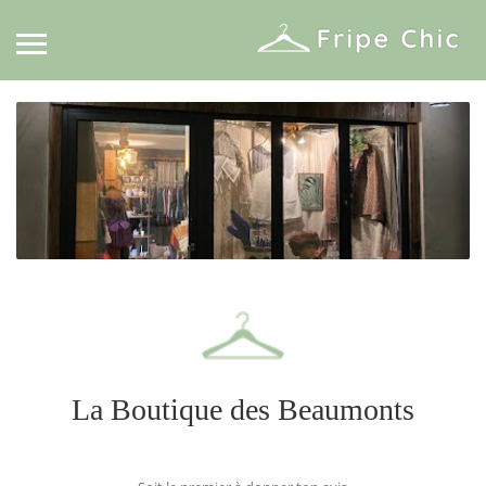
La Boutique des Beaumonts