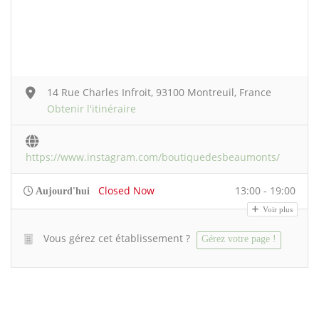
14 Rue Charles Infroit, 93100 Montreuil, France
Obtenir l'itinéraire
https://www.instagram.com/boutiquedesbeaumonts/
Closed Now
13:00 - 19:00
Aujourd'hui
Voir plus
Vous gérez cet établissement ?
Gérez votre page !