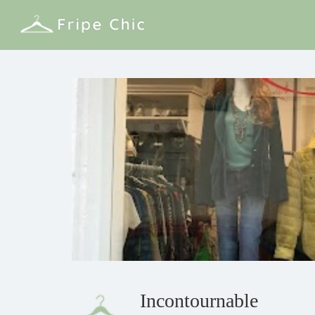
Incontournable