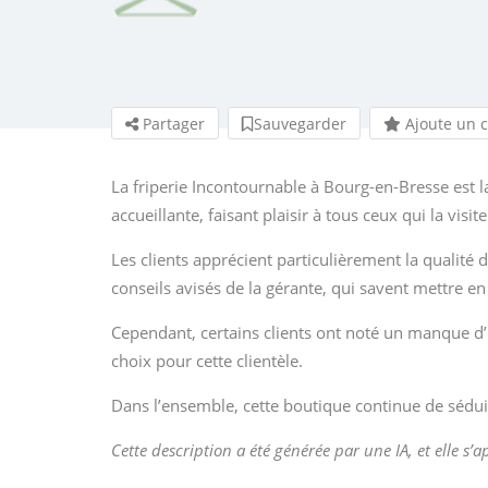
Partager
Sauvegarder
Ajoute un 
La friperie Incontournable à Bourg-en-Bresse est
accueillante, faisant plaisir à tous ceux qui la visite
Les clients apprécient particulièrement la qualité 
conseils avisés de la gérante, qui savent mettre en
Cependant, certains clients ont noté un manque d’
choix pour cette clientèle.
Dans l’ensemble, cette boutique continue de sédu
Cette description a été générée par une IA, et elle s’