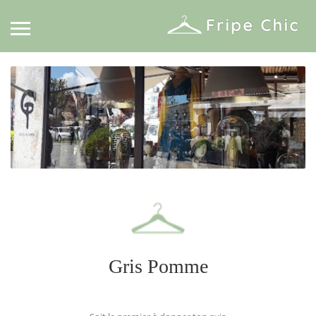
Gris Pomme