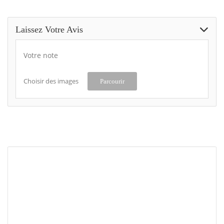
Laissez Votre Avis
Votre note
Choisir des images
Parcourir