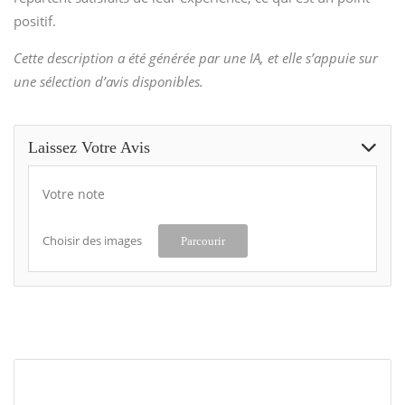
positif.
Cette description a été générée par une IA, et elle s’appuie sur
une sélection d’avis disponibles.
Laissez Votre Avis
Votre note
Choisir des images
Parcourir