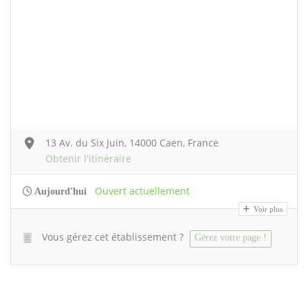
13 Av. du Six Juin, 14000 Caen, France
Obtenir l'itinéraire
Ouvert actuellement
Aujourd'hui
Voir plus
Vous gérez cet établissement ?
Gérez votre page !