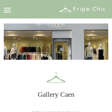
Gallery Caen