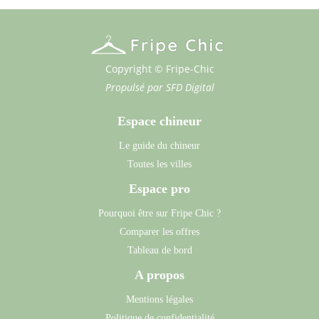
Copyright © Fripe-Chic
Propulsé par
SFD Digital
Espace chineur
Le guide du chineur
Toutes les villes
Espace pro
Pourquoi être sur Fripe Chic ?
Comparer les offres
Tableau de bord
A propos
Mentions légales
Politique de confidentialité