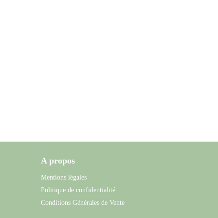
A propos
Mentions légales
Politique de confidentialité
Conditions Générales de Vente