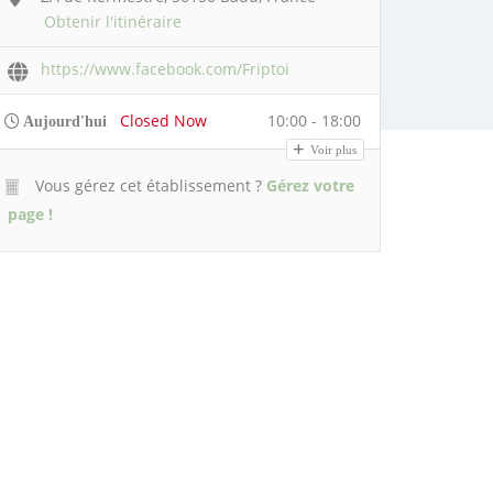
Obtenir l'itinéraire
https://www.facebook.com/Friptoi
Closed Now
10:00 - 18:00
Aujourd'hui
Voir plus
Vous gérez cet établissement ?
Gérez votre
page !