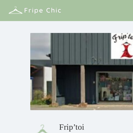
Frip’toi