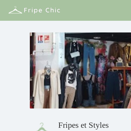
Fripes et Styles