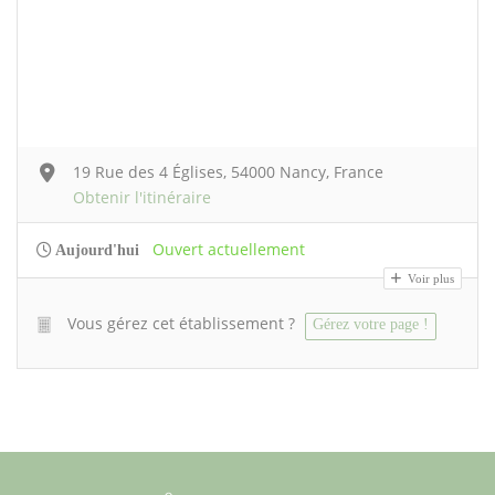
19 Rue des 4 Églises, 54000 Nancy, France
Obtenir l'itinéraire
Ouvert actuellement
Aujourd'hui
Voir plus
Vous gérez cet établissement ?
Gérez votre page !