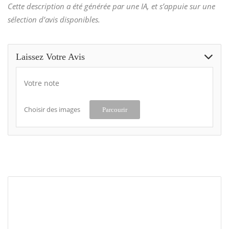
Cette description a été générée par une IA, et s’appuie sur une
sélection d’avis disponibles.
Laissez Votre Avis
Votre note
Choisir des images
Parcourir