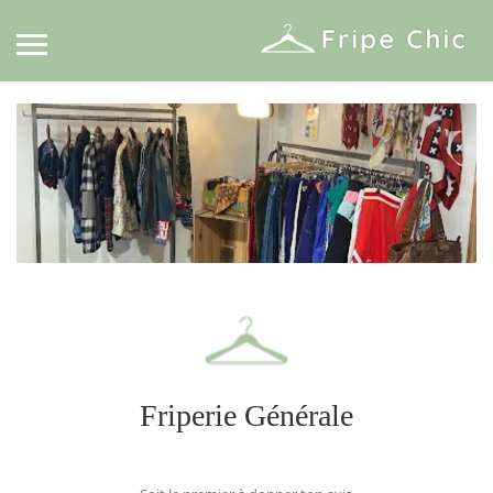
Friperie Générale