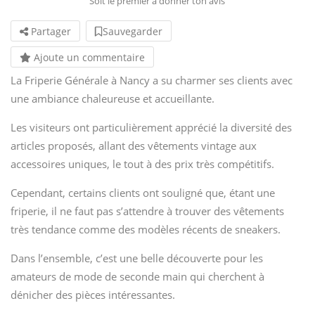
Soit le premier à donner ton avis
Partager
Sauvegarder
Ajoute un commentaire
La Friperie Générale à Nancy a su charmer ses clients avec
une ambiance chaleureuse et accueillante.
Les visiteurs ont particulièrement apprécié la diversité des
articles proposés, allant des vêtements vintage aux
accessoires uniques, le tout à des prix très compétitifs.
Cependant, certains clients ont souligné que, étant une
friperie, il ne faut pas s’attendre à trouver des vêtements
très tendance comme des modèles récents de sneakers.
Dans l’ensemble, c’est une belle découverte pour les
amateurs de mode de seconde main qui cherchent à
dénicher des pièces intéressantes.