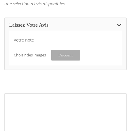
une sélection d’avis disponibles.
Laissez Votre Avis
Votre note
Choisir des images
Parcourir