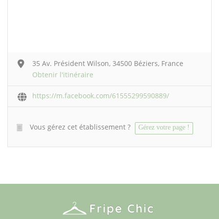
35 Av. Président Wilson, 34500 Béziers, France
Obtenir l'itinéraire
https://m.facebook.com/61555299590889/
Vous gérez cet établissement ?
Gérez votre page !