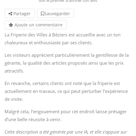
Soit le premier à donner ton avis
Partager
Sauvegarder
Ajoute un commentaire
La Friperie des Villes à Béziers est accueillie avec un ton
chaleureux et enthousiaste par ses clients.
Les visiteurs apprécient particulièrement la gentillesse de la
gérante, la qualité des articles proposés ainsi que les prix
attractifs.
En revanche, certains clients ont noté que la friperie est
actuellement en travaux, ce qui peut perturber l’expérience
de visite.
Malgré cela, l’engouement pour cet endroit laisse présager
d’une belle réussite à venir.
Cette description a été générée par une IA, et elle s’appuie sur