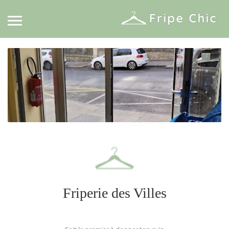
Friperie des Villes