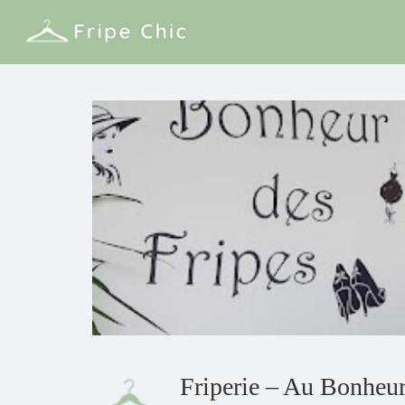
Friperie – Au Bonheur