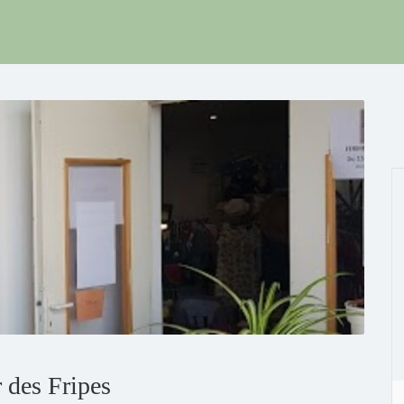
 des Fripes