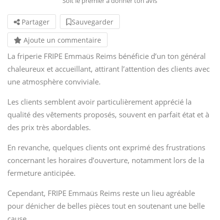
Soit le premier à donner ton avis
Partager
Sauvegarder
Ajoute un commentaire
La friperie FRIPE Emmaüs Reims bénéficie d’un ton général
chaleureux et accueillant, attirant l’attention des clients avec
une atmosphère conviviale.
Les clients semblent avoir particulièrement apprécié la
qualité des vêtements proposés, souvent en parfait état et à
des prix très abordables.
En revanche, quelques clients ont exprimé des frustrations
concernant les horaires d’ouverture, notamment lors de la
fermeture anticipée.
Cependant, FRIPE Emmaüs Reims reste un lieu agréable
pour dénicher de belles pièces tout en soutenant une belle
cause.