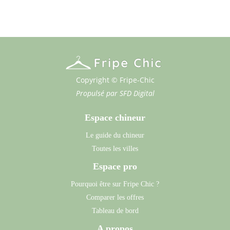
Copyright © Fripe-Chic
Propulsé par
SFD Digital
Espace chineur
Le guide du chineur
Toutes les villes
Espace pro
Pourquoi être sur Fripe Chic ?
Comparer les offres
Tableau de bord
A propos