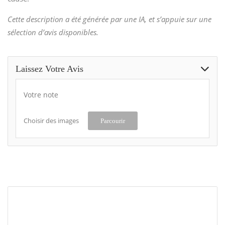
Cette description a été générée par une IA, et s’appuie sur une
sélection d’avis disponibles.
Laissez Votre Avis
Votre note
Choisir des images
Parcourir