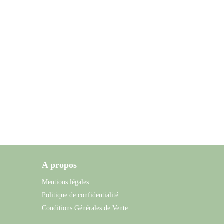
A propos
Mentions légales
Politique de confidentialité
Conditions Générales de Vente