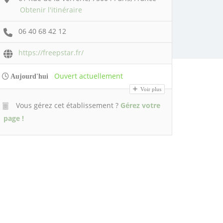
Obtenir l'itinéraire
06 40 68 42 12
https://freepstar.fr/
Ouvert actuellement
Aujourd'hui
Voir plus
Vous gérez cet établissement ?
Gérez votre
page !