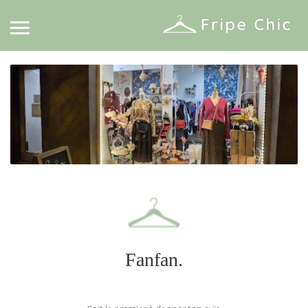
Fanfan.