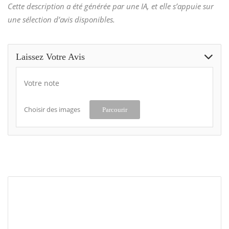
Cette description a été générée par une IA, et elle s’appuie sur
une sélection d’avis disponibles.
Laissez Votre Avis
Votre note
Choisir des images
Parcourir