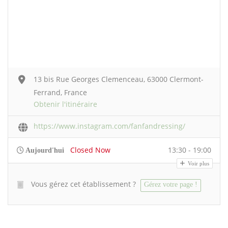
13 bis Rue Georges Clemenceau, 63000 Clermont-
Ferrand, France
Obtenir l'itinéraire
https://www.instagram.com/fanfandressing/
Closed Now
13:30 - 19:00
Aujourd'hui
Voir plus
Vous gérez cet établissement ?
Gérez votre page !