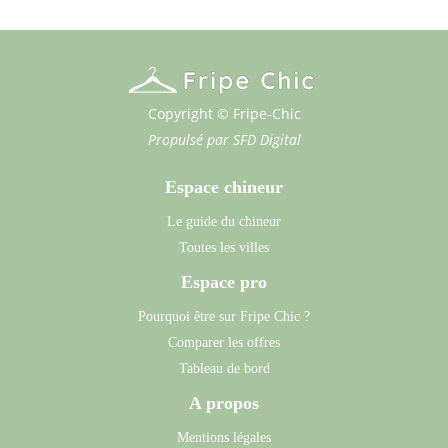
Copyright © Fripe-Chic
Propulsé par
SFD Digital
Espace chineur
Le guide du chineur
Toutes les villes
Espace pro
Pourquoi être sur Fripe Chic ?
Comparer les offres
Tableau de bord
A propos
Mentions légales