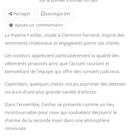
Soit le premier à donner ton avis
Partager
Sauvegarder
Ajoute un commentaire
La friperie Fanfan, située à Clermont-Ferrand, inspire des
sentiments chaleureux et engageants parmi ses clients.
Les visiteurs apprécient particulièrement la qualité des
vêtements proposés ainsi que l’accueil souriant et
bienveillant de l’équipe qui offre des conseils judicieux.
Cependant, quelques clients ont pu exprimer des attentes
vis-à-vis d’une plus grande variété d’articles.
Dans l’ensemble, Fanfan se présente comme un lieu
incontournable pour ceux qui souhaitent découvrir le
charme de la seconde main dans une atmosphère
conviviale.