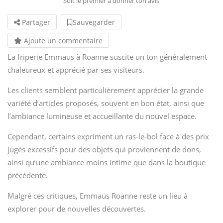
Soit le premier à donner ton avis
Partager
Sauvegarder
Ajoute un commentaire
La friperie Emmaüs à Roanne suscite un ton généralement
chaleureux et apprécié par ses visiteurs.
Les clients semblent particulièrement apprécier la grande
variété d’articles proposés, souvent en bon état, ainsi que
l’ambiance lumineuse et accueillante du nouvel espace.
Cependant, certains expriment un ras-le-bol face à des prix
jugés excessifs pour des objets qui proviennent de dons,
ainsi qu’une ambiance moins intime que dans la boutique
précédente.
Malgré ces critiques, Emmaüs Roanne reste un lieu à
explorer pour de nouvelles découvertes.