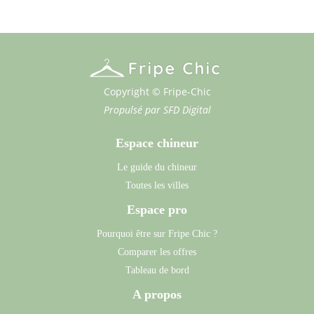
Copyright © Fripe-Chic
Propulsé par
SFD Digital
Espace chineur
Le guide du chineur
Toutes les villes
Espace pro
Pourquoi être sur Fripe Chic ?
Comparer les offres
Tableau de bord
A propos