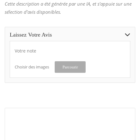
Cette description a été générée par une IA, et s’appuie sur une
sélection d’avis disponibles.
Laissez Votre Avis
Votre note
Choisir des images
Parcourir