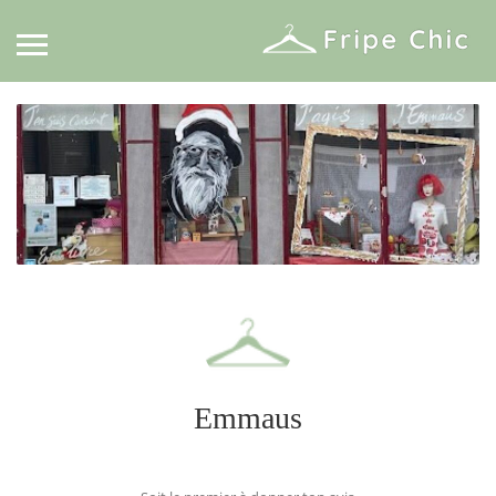
Emmaus