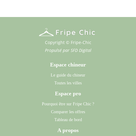
Copyright © Fripe-Chic
Propulsé par
SFD Digital
Espace chineur
Le guide du chineur
Toutes les villes
Espace pro
Pourquoi être sur Fripe Chic ?
Comparer les offres
Tableau de bord
A propos