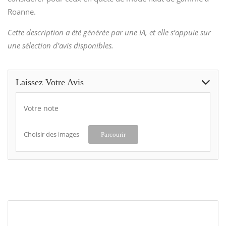
Roanne.
Cette description a été générée par une IA, et elle s’appuie sur
une sélection d’avis disponibles.
Laissez Votre Avis
Votre note
Choisir des images
Parcourir