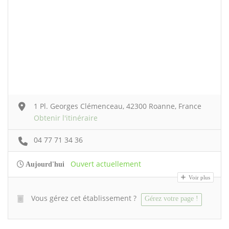
1 Pl. Georges Clémenceau, 42300 Roanne, France
Obtenir l'itinéraire
04 77 71 34 36
Ouvert actuellement
Aujourd'hui
Voir plus
Vous gérez cet établissement ?
Gérez votre page !