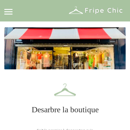
Desarbre la boutique