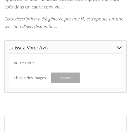
coût dans un cadre convivial.
Cette description a été générée par une IA, et s’appuie sur une
sélection d’avis disponibles.
Laissez Votre Avis
Votre note
Choisir des images
Parcourir