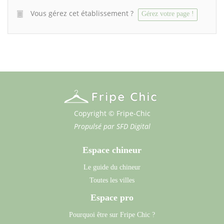
Vous gérez cet établissement ?
Gérez votre page !
Copyright © Fripe-Chic
Propulsé par
SFD Digital
Espace chineur
Le guide du chineur
Toutes les villes
Espace pro
Pourquoi être sur Fripe Chic ?