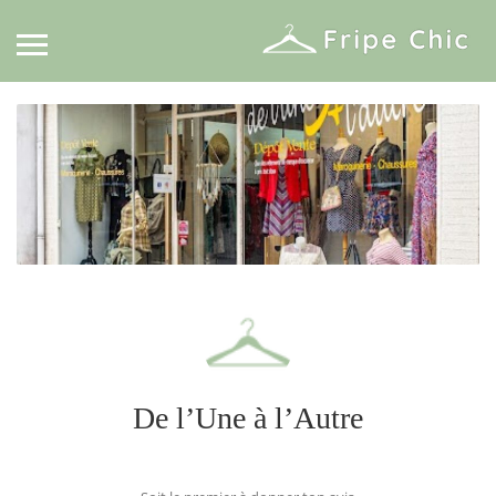
De l’Une à l’Autre